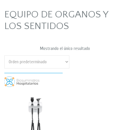
EQUIPO DE ORGANOS Y
LOS SENTIDOS
Mostrando el único resultado