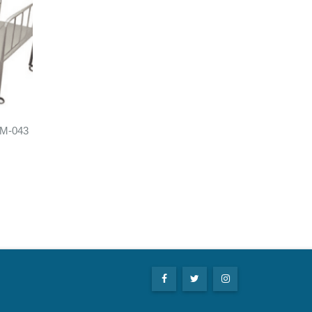
M-043