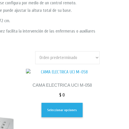
 se configura por medio de un control remoto.
e puede ajustar la altura total de su base.
72 cm.
z facilita la intervención de las enfermeras o auxiliares
CAMA ELECTRICA UCI M-058
$
0
Seleccionar opciones