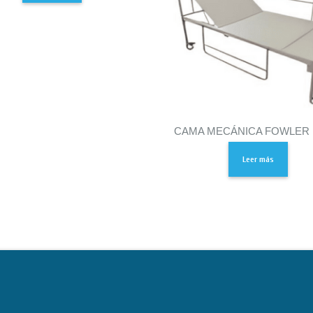
CAMA MECÁNICA FOWLER 
Leer más