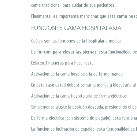
cama tradicional, para cuidar de sus pacientes.
Finalmente es importante mencionar que esta
cama hosp
FUNCIONES CAMA HOSPITALARIA
Cuáles son las funciones de la Hospitalaria medica
La función para elevar las piernas
: esta funcionalidad p
Existen 3 maneras para hacer esto:
Activación de la cama hospitalaria de forma manual:
En este caso usted deberá tomar la manija y bloquearla al 
Activación de la cama Hospitalaria de forma eléctrica:
Simplemente ajuste la posición deseada, presionando el bo
De forma eléctrica (con sistema de plegado): esta funcional
La función de inclinación de espalda: esta funcionalidad es