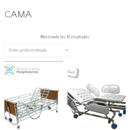
CAMA
Mostrando los 10 resultados