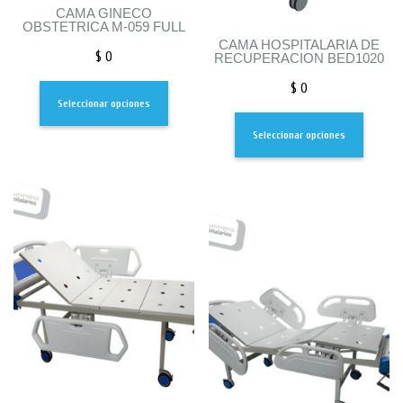
CAMA GINECO
OBSTETRICA M-059 FULL
CAMA HOSPITALARIA DE
$
0
RECUPERACION BED1020
$
0
Seleccionar opciones
Seleccionar opciones