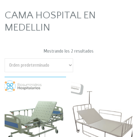
CAMA HOSPITAL EN
MEDELLIN
Mostrando los 2 resultados